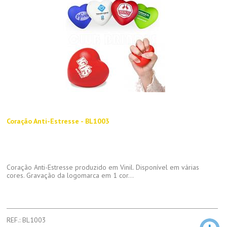
Coração Anti-Estresse - BL1003
Coração Anti-Estresse produzido em Vinil. Disponível em várias
cores. Gravação da logomarca em 1 cor...
REF.: BL1003