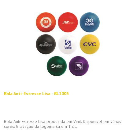
Bola Anti-Estresse Lisa - BL1005
Bola Anti-Estresse Lisa produzida em Vinil. Disponível em várias
cores. Gravação da logomarca em 1 c...