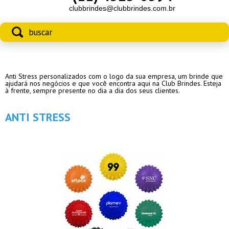
clubbrindes@clubbrindes.com.br
Anti Stress personalizados com o logo da sua empresa, um brinde que
ajudará nos negócios e que você encontra aqui na Club Brindes. Esteja
à frente, sempre presente no dia a dia dos seus clientes.
ANTI STRESS