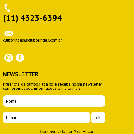
(11) 4323-6394
clubbrindes@clubbrindes.com.br
NEWSLETTER
Preencha os campos abaixo e receba nossa newsletter
com promoções, informações e muito mais!
Desenvolvido por
Axis Focus