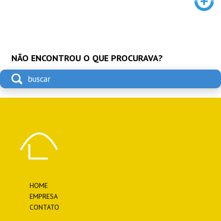
NÃO ENCONTROU O QUE PROCURAVA?
HOME
EMPRESA
CONTATO