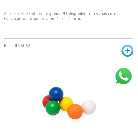
Anti-estresse bola em espuma PU, disponível em várias cores.
Gravação da logomarca em 1 cor já inclu...
REF.: BL98054