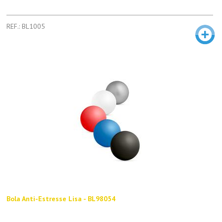
REF.: BL1005
Bola Anti-Estresse Lisa - BL98054