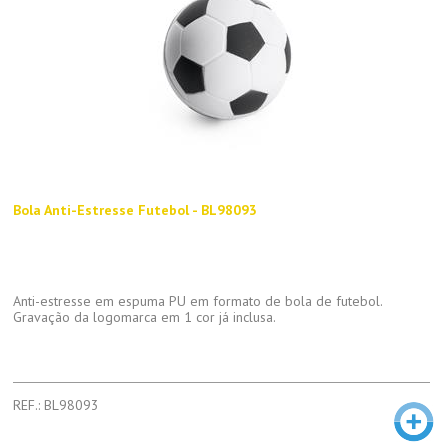
Bola Anti-Estresse Futebol - BL98093
Anti-estresse em espuma PU em formato de bola de futebol.
Gravação da logomarca em 1 cor já inclusa.
REF.: BL98093