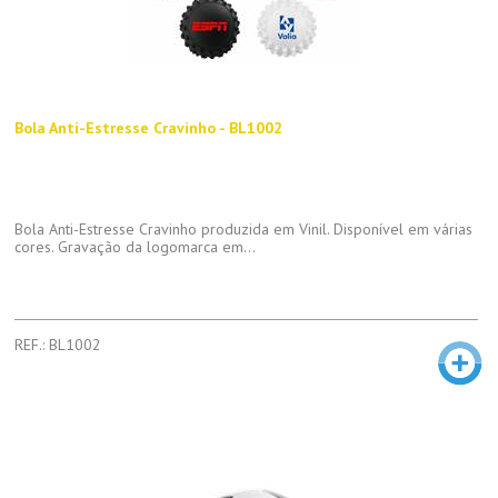
Bola Anti-Estresse Cravinho - BL1002
Bola Anti-Estresse Cravinho produzida em Vinil. Disponível em várias
cores. Gravação da logomarca em...
REF.: BL1002