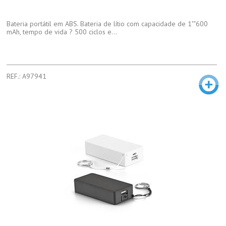
Bateria portátil em ABS. Bateria de lítio com capacidade de 1""600
mAh, tempo de vida ? 500 ciclos e...
REF.: A97941