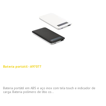
Bateria portátil - A97077
Bateria portátil em ABS e aço inox com tela touch e indicador de
carga. Bateria polímero de lítio co...