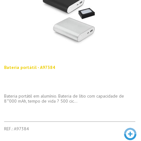
Bateria portátil - A97384
Bateria portátil em alumínio. Bateria de lítio com capacidade de
8""000 mAh, tempo de vida ? 500 cic...
REF.: A97384