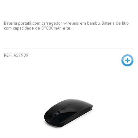
Bateria portátil com carregador wireless em bambu. Bateria de lítio
com capacidade de 5""000mAh e te...
REF.: A57909