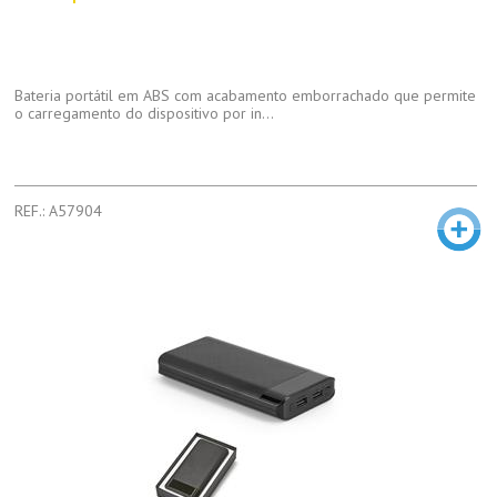
Bateria portátil em ABS com acabamento emborrachado que permite
o carregamento do dispositivo por in...
REF.: A57904