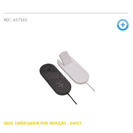
REF.: A57365
BASE CARREGADOR POR INDUÇÃO - 04053