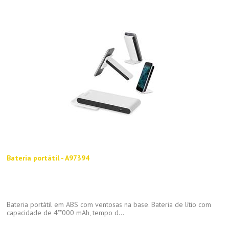
Bateria portátil - A97394
Bateria portátil em ABS com ventosas na base. Bateria de lítio com
capacidade de 4""000 mAh, tempo d...