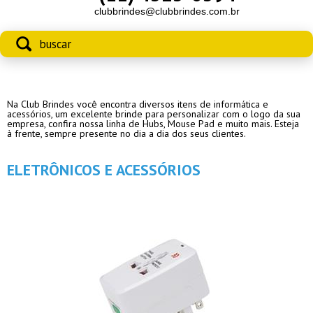
clubbrindes@clubbrindes.com.br
Na Club Brindes você encontra diversos itens de informática e
acessórios, um excelente brinde para personalizar com o logo da sua
empresa, confira nossa linha de Hubs, Mouse Pad e muito mais. Esteja
à frente, sempre presente no dia a dia dos seus clientes.
ELETRÔNICOS E ACESSÓRIOS