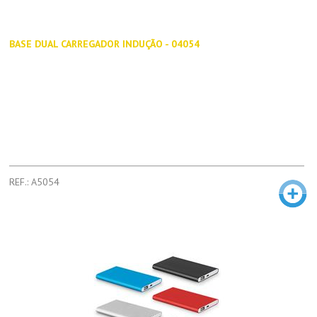
BASE DUAL CARREGADOR INDUÇÃO - 04054
REF.: A5054