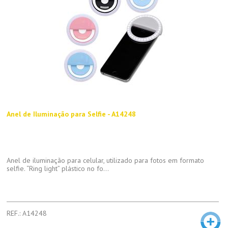
Anel de Iluminação para Selfie - A14248
Anel de iluminação para celular, utilizado para fotos em formato
selfie. “Ring light” plástico no fo...
REF.: A14248