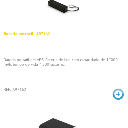
Bateria portátil - A97162
Bateria portátil em ABS. Bateria de lítio com capacidade de 1""000
mAh, tempo de vida ? 500 ciclos e...
REF.: A97162