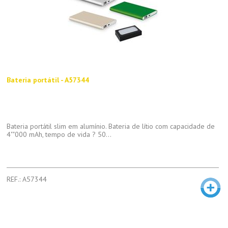
Bateria portátil - A57344
Bateria portátil slim em alumínio. Bateria de lítio com capacidade de
4""000 mAh, tempo de vida ? 50...
REF.: A57344