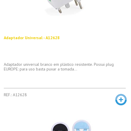
Adaptador Universal - A12628
Adaptador universal branco em plástico resistente. Possui plug
EUROPE: para uso basta puxar a tomada...
REF.: A12628