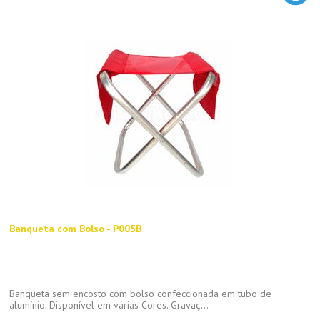
Banqueta com Bolso - P005B
Banqueta sem encosto com bolso confeccionada em tubo de
alumínio. Disponível em várias Cores. Gravaç...