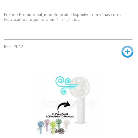
Frisbee Promocional, modelo prato. Disponível em várias cores.
Gravação da logomarca em 1 cor já inc...
REF.: P012