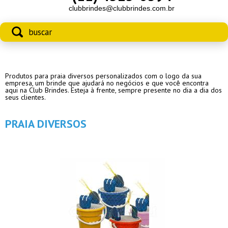
clubbrindes@clubbrindes.com.br
Produtos para praia diversos personalizados com o logo da sua
empresa, um brinde que ajudará no negócios e que você encontra
aqui na Club Brindes. Esteja à frente, sempre presente no dia a dia dos
seus clientes.
PRAIA DIVERSOS