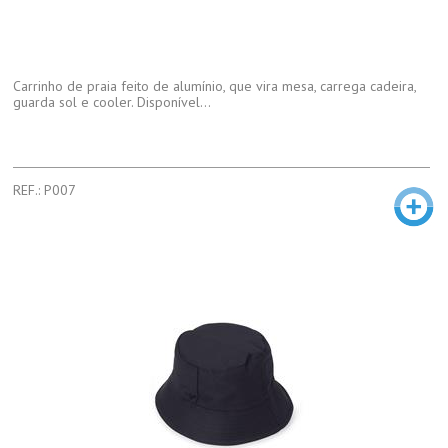
Carrinho de praia feito de alumínio, que vira mesa, carrega cadeira,
guarda sol e cooler. Disponível...
REF.: P007