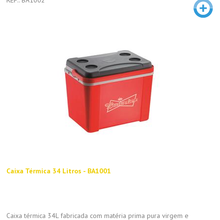
Caixa Térmica 34 Litros - BA1001
Caixa térmica 34L fabricada com matéria prima pura virgem e