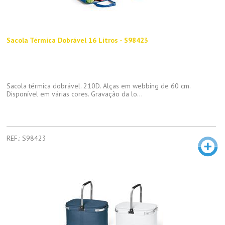
Sacola Térmica Dobrável 16 Litros - S98423
Sacola térmica dobrável. 210D. Alças em webbing de 60 cm.
Disponível em várias cores. Gravação da lo...
REF.: S98423