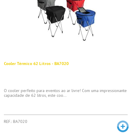
Cooler Térmico 62 Litros - BA7020
O cooler perfeito para eventos ao ar livre! Com uma impressionante
capacidade de 62 litros, este coo...
REF.: BA7020