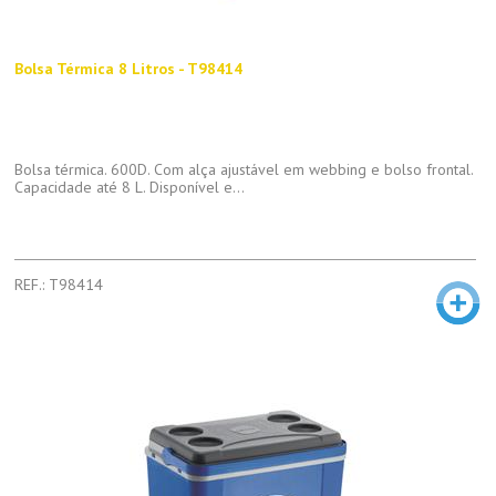
Bolsa Térmica 8 Litros - T98414
Bolsa térmica. 600D. Com alça ajustável em webbing e bolso frontal.
Capacidade até 8 L. Disponível e...
REF.: T98414