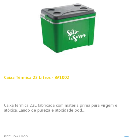
Caixa Térmica 22 Litros - BA1002
Caixa térmica 22L fabricada com matéria prima pura virgem e
atóxica. Laudo de pureza e atoxidade pod...
REF.: BA1002