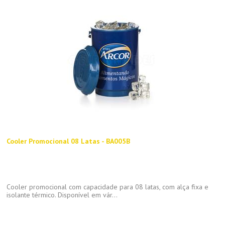
Cooler Promocional 08 Latas - BA005B
Cooler promocional com capacidade para 08 latas, com alça fixa e
isolante térmico. Disponível em vár...