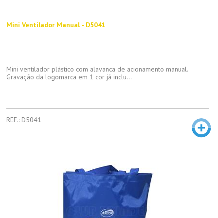
Mini Ventilador Manual - D5041
Mini ventilador plástico com alavanca de acionamento manual.
Gravação da logomarca em 1 cor já inclu...
REF.: D5041