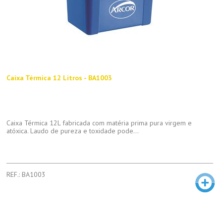
Caixa Térmica 12 Litros - BA1003
Caixa Térmica 12L fabricada com matéria prima pura virgem e
atóxica. Laudo de pureza e toxidade pode...
REF.: BA1003