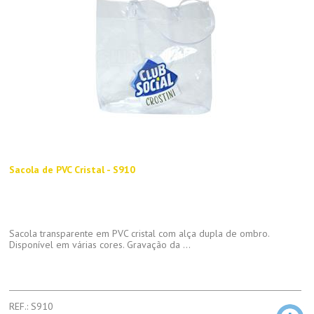
Sacola de PVC Cristal - S910
Sacola transparente em PVC cristal com alça dupla de ombro.
Disponível em várias cores. Gravação da ...
REF.: S910