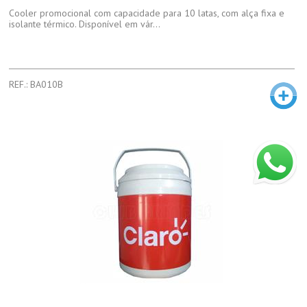
Cooler promocional com capacidade para 10 latas, com alça fixa e
isolante térmico. Disponível em vár...
REF.: BA010B