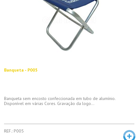
Banqueta - P005
Banqueta sem encosto confeccionada em tubo de alumínio.
Disponível em várias Cores. Gravação da logo...
REF.: P005