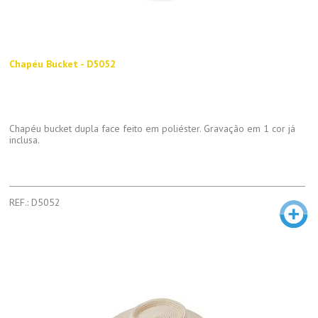
Chapéu Bucket - D5052
Chapéu bucket dupla face feito em poliéster. Gravação em 1 cor já
inclusa.
REF.: D5052