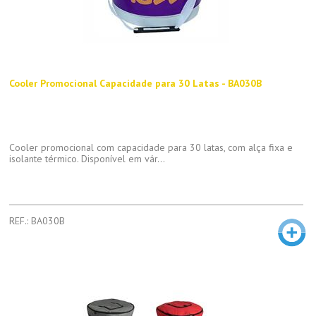
Cooler Promocional Capacidade para 30 Latas - BA030B
Cooler promocional com capacidade para 30 latas, com alça fixa e
isolante térmico. Disponível em vár...
REF.: BA030B