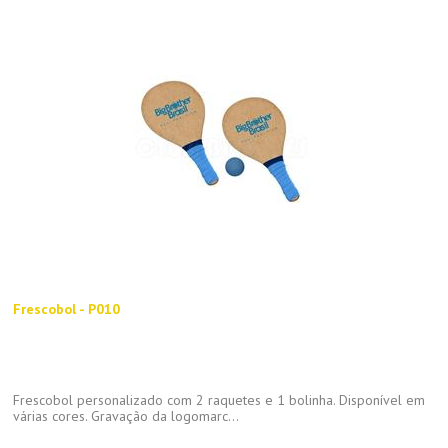
Frescobol - P010
Frescobol personalizado com 2 raquetes e 1 bolinha. Disponível em
várias cores. Gravação da logomarc...