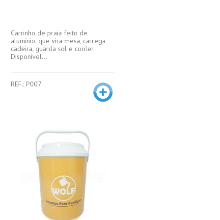
Carrinho de praia feito de
alumínio, que vira mesa, carrega
cadeira, guarda sol e cooler.
Disponível...
REF.: P007