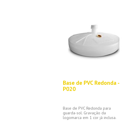
Base de PVC Redonda -
P020
Base de PVC Redonda para
guarda-sol. Gravação da
logomarca em 1 cor já inclusa.