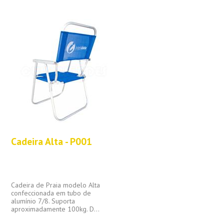
Cadeira Alta - P001
Cadeira de Praia modelo Alta
confeccionada em tubo de
alumínio 7/8. Suporta
aproximadamente 100kg. D...