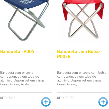
Banqueta - P005
Banqueta com Bolso -
P005B
Banqueta sem encosto
Banqueta sem encosto com bolso
confeccionada em tubo de
confeccionada em tubo de
alumínio. Disponível em várias
alumínio. Disponível em várias
Cores. Gravação da logo...
Cores. Gravaç...
REF.: P005
REF.: P005B