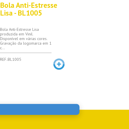
Bola Anti-Estresse
Lisa - BL1005
Bola Anti-Estresse Lisa
produzida em Vinil.
Disponível em várias cores.
Gravação da logomarca em 1
c...
REF.:BL1005