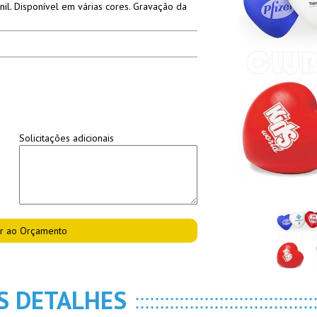
il. Disponível em várias cores. Gravação da
Solicitações adicionais
S DETALHES